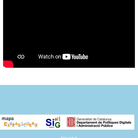
Privacitat