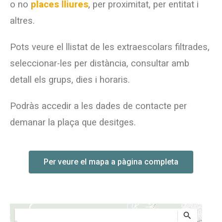
o no
places lliures
, per proximitat, per entitat i
Contacteu
altres.
Pots veure el llistat de les extraescolars filtrades,
seleccionar-les per distància, consultar amb
detall els grups, dies i horaris.
Podràs accedir a les dades de contacte per
demanar la plaça que desitges.
Per veure el mapa a pàgina completa